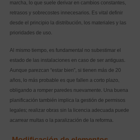
marcha, lo que suele derivar en cambios constantes,
retrasos y sobrecostes innecesarios. Es vital definir
desde el principio la distribución, los materiales y las
prioridades de uso.
Al mismo tiempo, es fundamental no subestimar el
estado de las instalaciones en caso de ser antiguas.
Aunque parezcan “estar bien”, si tienen más de 20
años, lo más probable es que fallen a corto plazo,
obligando a romper paredes nuevamente. Una buena
planificación también implica la gestión de permisos
legales; realizar obras sin la licencia adecuada puede
acarrear multas o la paralización de la reforma.
Modificación de elementos