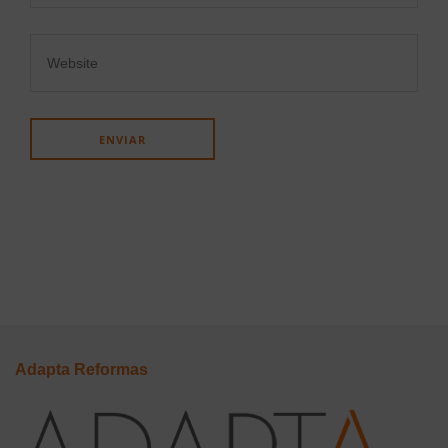
Adapta Reformas