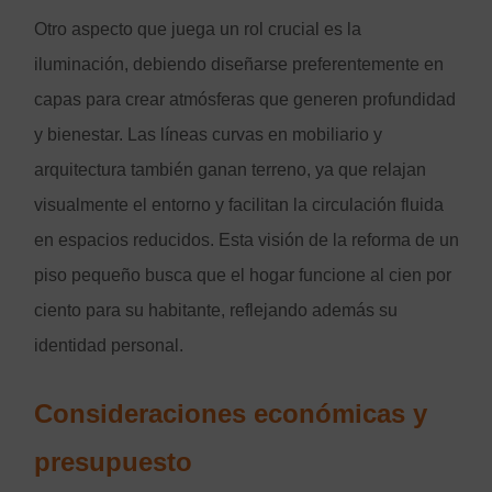
Otro aspecto que juega un rol crucial es la
iluminación, debiendo diseñarse preferentemente en
capas para crear atmósferas que generen profundidad
y bienestar. Las líneas curvas en mobiliario y
arquitectura también ganan terreno, ya que relajan
visualmente el entorno y facilitan la circulación fluida
en espacios reducidos. Esta visión de la reforma de un
piso pequeño busca que el hogar funcione al cien por
ciento para su habitante, reflejando además su
identidad personal.
Consideraciones económicas y
presupuesto