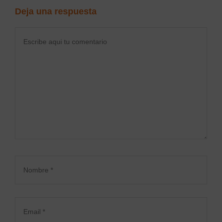
Deja una respuesta