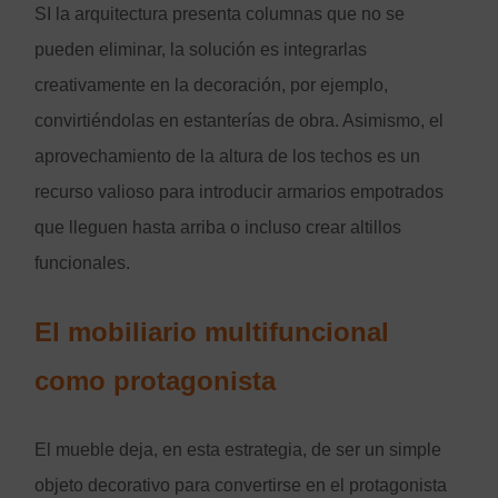
SI la arquitectura presenta columnas que no se
pueden eliminar, la solución es integrarlas
creativamente en la decoración, por ejemplo,
convirtiéndolas en estanterías de obra. Asimismo, el
aprovechamiento de la altura de los techos es un
recurso valioso para introducir armarios empotrados
que lleguen hasta arriba o incluso crear altillos
funcionales.
El mobiliario multifuncional
como protagonista
El mueble deja, en esta estrategia, de ser un simple
objeto decorativo para convertirse en el protagonista