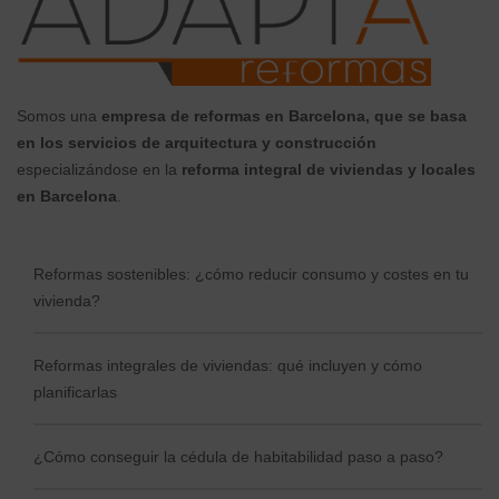
Somos una
empresa de reformas en Barcelona, que se basa
en los servicios de arquitectura y construcción
especializándose en la
reforma integral de viviendas y locales
en Barcelona
.
Reformas sostenibles: ¿cómo reducir consumo y costes en tu
vivienda?
Reformas integrales de viviendas: qué incluyen y cómo
planificarlas
¿Cómo conseguir la cédula de habitabilidad paso a paso?