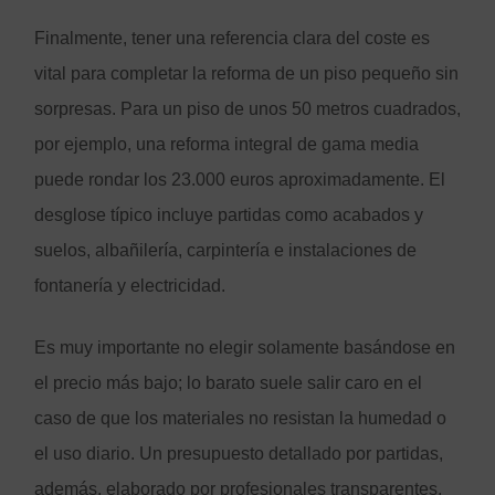
Finalmente, tener una referencia clara del coste es
vital para completar la reforma de un piso pequeño sin
sorpresas. Para un piso de unos 50 metros cuadrados,
por ejemplo, una reforma integral de gama media
puede rondar los 23.000 euros aproximadamente. El
desglose típico incluye partidas como acabados y
suelos, albañilería, carpintería e instalaciones de
fontanería y electricidad.
Es muy importante no elegir solamente basándose en
el precio más bajo; lo barato suele salir caro en el
caso de que los materiales no resistan la humedad o
el uso diario. Un presupuesto detallado por partidas,
además, elaborado por profesionales transparentes,