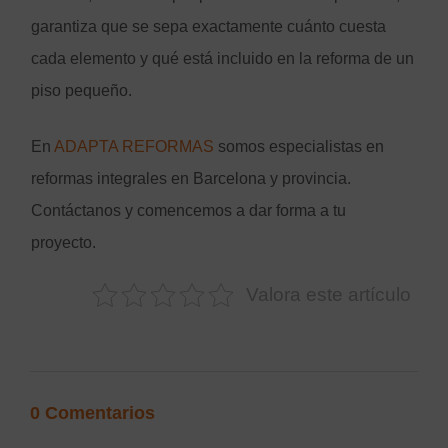
garantiza que se sepa exactamente cuánto cuesta
cada elemento y qué está incluido en la reforma de un
piso pequeño.
En
ADAPTA REFORMAS
somos especialistas en
reformas integrales en Barcelona y provincia.
Contáctanos y comencemos a dar forma a tu
proyecto.
Valora este artículo
0 Comentarios