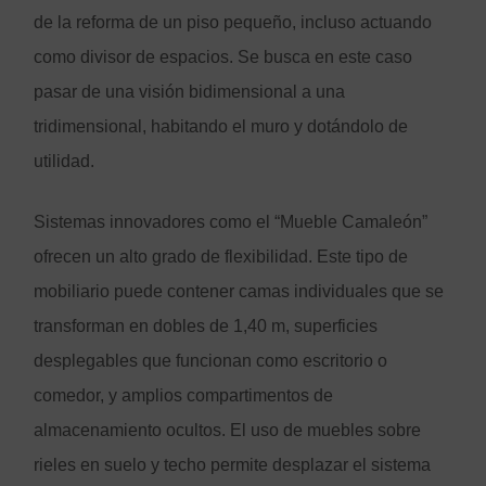
de la reforma de un piso pequeño, incluso actuando
como divisor de espacios. Se busca en este caso
pasar de una visión bidimensional a una
tridimensional, habitando el muro y dotándolo de
utilidad.
Sistemas innovadores como el “Mueble Camaleón”
ofrecen un alto grado de flexibilidad. Este tipo de
mobiliario puede contener camas individuales que se
transforman en dobles de 1,40 m, superficies
desplegables que funcionan como escritorio o
comedor, y amplios compartimentos de
almacenamiento ocultos. El uso de muebles sobre
rieles en suelo y techo permite desplazar el sistema