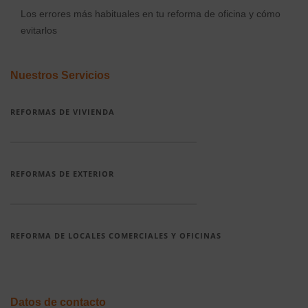
Los errores más habituales en tu reforma de oficina y cómo
evitarlos
Nuestros Servicios
REFORMAS DE VIVIENDA
REFORMAS DE EXTERIOR
REFORMA DE LOCALES COMERCIALES Y OFICINAS
Datos de contacto