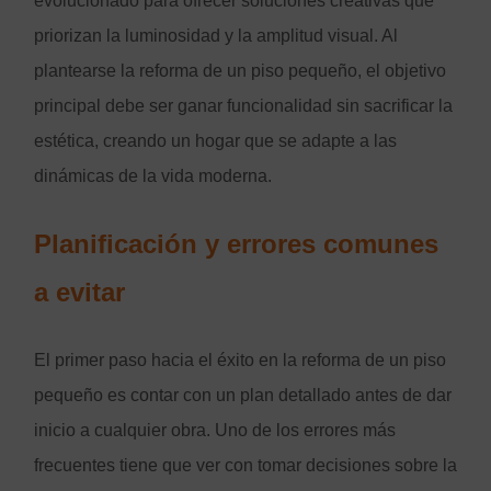
evolucionado para ofrecer soluciones creativas que
priorizan la luminosidad y la amplitud visual. Al
plantearse la reforma de un piso pequeño, el objetivo
principal debe ser ganar funcionalidad sin sacrificar la
estética, creando un hogar que se adapte a las
dinámicas de la vida moderna.
Planificación y errores comunes
a evitar
El primer paso hacia el éxito en la reforma de un piso
pequeño es contar con un plan detallado antes de dar
inicio a cualquier obra. Uno de los errores más
frecuentes tiene que ver con tomar decisiones sobre la