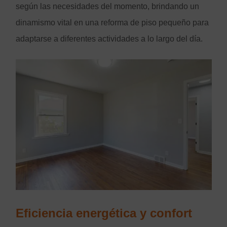
según las necesidades del momento, brindando un
dinamismo vital en una reforma de piso pequeño para
adaptarse a diferentes actividades a lo largo del día.
Eficiencia energética y confort