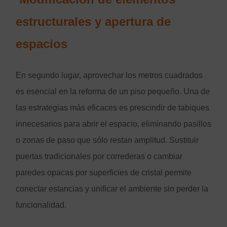
estructurales y apertura de
espacios
En segundo lugar, aprovechar los metros cuadrados
es esencial en la reforma de un piso pequeño. Una de
las estrategias más eficaces es prescindir de tabiques
innecesarios para abrir el espacio, eliminando pasillos
o zonas de paso que sólo restan amplitud. Sustituir
puertas tradicionales por correderas o cambiar
paredes opacas por superficies de cristal permite
conectar estancias y unificar el ambiente sin perder la
funcionalidad.