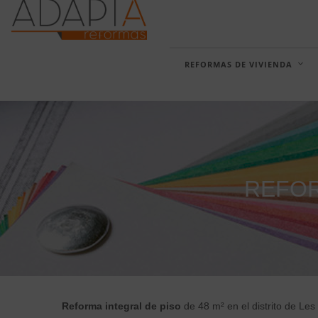
REFORMAS DE VIVIENDA
REFOR
Reforma integral de piso
de 48 m² en el distrito de Les