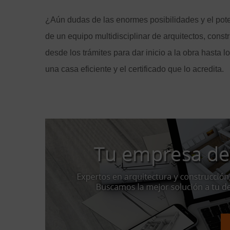
¿Aún dudas de las enormes posibilidades y el pot
de un equipo multidisciplinar de arquitectos, constr
desde los trámites para dar inicio a la obra hasta l
una casa eficiente y el certificado que lo acredita.