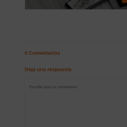
0 Comentarios
Deja una respuesta