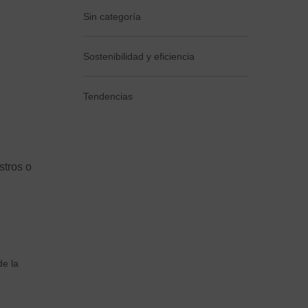
Sin categoría
Sostenibilidad y eficiencia
Tendencias
stros o
de la