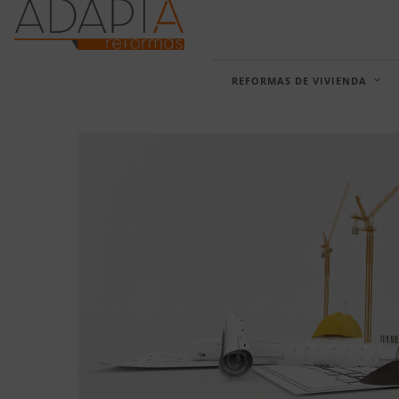
REFORMAS DE VIVIENDA