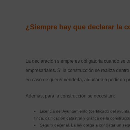
¿Siempre hay que declarar la 
La declaración siempre es obligatoria cuando se tra
empresariales. Si la construcción se realiza dentro
en caso de querer venderla, alquilarla o pedir un 
Además, para la construcción se necesitan:
Licencia del Ayuntamiento (certificado del ayunta
finca, calificación catastral y gráfica de la construcci
Seguro decenal. La ley obliga a contratar un seg