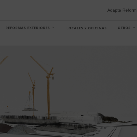
Adapta Reform
REFORMAS EXTERIORES
OTROS
LOCALES Y OFICINAS