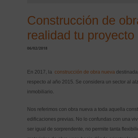
Construcción de ob
realidad tu proyecto
06/02/2018
En 2017, la
construcción de obra nueva
destinada 
respecto al año 2015. Se considera un sector al al
inmobiliario.
Nos referimos con obra nueva a toda aquella const
edificaciones previas. No lo confundas con una v
ser igual de sorprendente, no permite tanta flexib