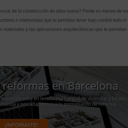
encial de la construcción de obra nueva? Ponte en manos de ex
uctores e interioristas que te permitan tener bajo control todo el
os materiales y las aplicaciones arquitectónicas que te permitan