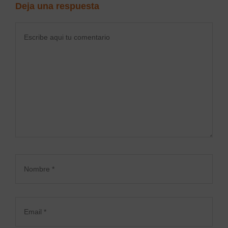
Deja una respuesta