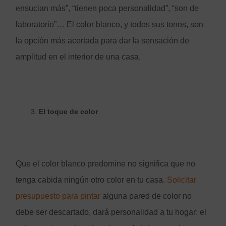
ensucian más”, “tienen poca personalidad”, “son de
laboratorio”… El color blanco, y todos sus tonos, son
la opción más acertada para dar la sensación de
amplitud en el interior de una casa.
El toque de color
Que el color blanco predomine no significa que no
tenga cabida ningún otro color en tu casa.
Solicitar
presupuesto para pintar
alguna pared de color no
debe ser descartado, dará personalidad a tu hogar: el