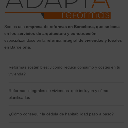
Somos una
empresa de reformas en Barcelona, que se basa
en los servicios de arquitectura y construcción
especializándose en la
reforma integral de viviendas y locales
en Barcelona
.
Reformas sostenibles: ¿cómo reducir consumo y costes en tu
vivienda?
Reformas integrales de viviendas: qué incluyen y cómo
planificarlas
¿Cómo conseguir la cédula de habitabilidad paso a paso?