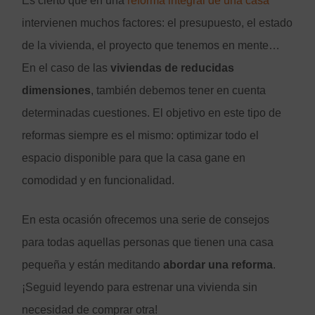
Es cierto que en una
reforma integral de una casa
intervienen muchos factores: el presupuesto, el estado
de la vivienda, el proyecto que tenemos en mente…
En el caso de las
viviendas de reducidas
dimensiones
, también debemos tener en cuenta
determinadas cuestiones. El objetivo en este tipo de
reformas siempre es el mismo: optimizar todo el
espacio disponible para que la casa gane en
comodidad y en funcionalidad.
En esta ocasión ofrecemos una serie de consejos
para todas aquellas personas que tienen una casa
pequeña y están meditando
abordar una reforma
.
¡Seguid leyendo para estrenar una vivienda sin
necesidad de comprar otra!