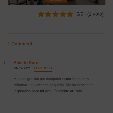
5/5 - (1 voto)
1 Comment
Alberto Durre
28/05/2021
RESPONDER
Muchas gracias por compartir estas ideas para
reformar una vivienda pequeña. Me ha servido de
inspiración para mi piso. Excelente artículo