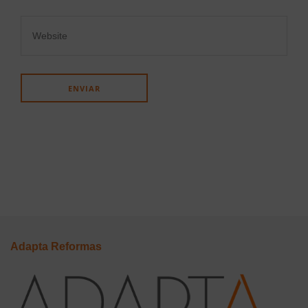
Adapta Reformas