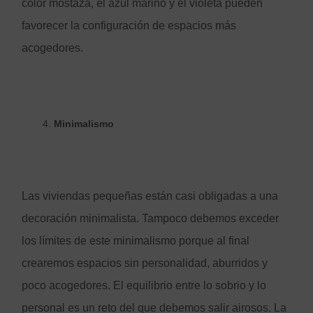
color mostaza, el azul marino y el violeta pueden
favorecer la configuración de espacios más
acogedores.
Minimalismo
Las viviendas pequeñas están casi obligadas a una
decoración minimalista. Tampoco debemos exceder
los límites de este minimalismo porque al final
crearemos espacios sin personalidad, aburridos y
poco acogedores. El equilibrio entre lo sobrio y lo
personal es un reto del que debemos salir airosos. La