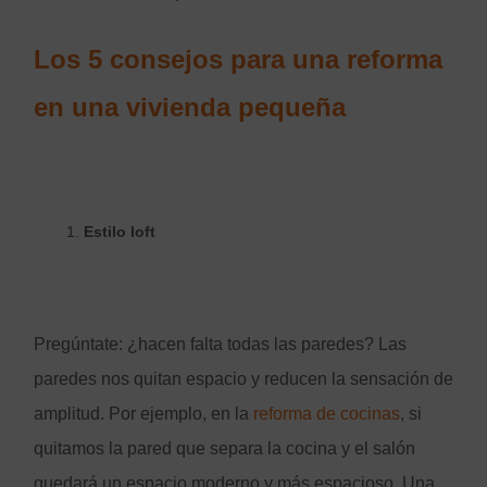
Los 5 consejos para una reforma
en una vivienda pequeña
Estilo loft
Pregúntate: ¿hacen falta todas las paredes? Las
paredes nos quitan espacio y reducen la sensación de
amplitud. Por ejemplo, en la
reforma de cocinas
, si
quitamos la pared que separa la cocina y el salón
quedará un espacio moderno y más espacioso. Una