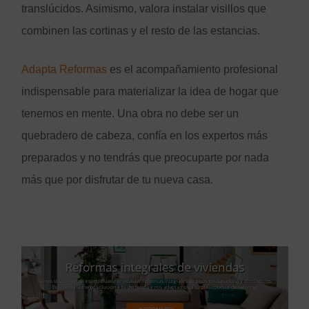
translúcidos. Asimismo, valora instalar visillos que
combinen las cortinas y el resto de las estancias.
Adapta Reformas
es el acompañamiento profesional
indispensable para materializar la idea de hogar que
tenemos en mente. Una obra no debe ser un
quebradero de cabeza, confía en los expertos más
preparados y no tendrás que preocuparte por nada
más que por disfrutar de tu nueva casa.