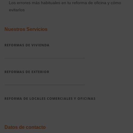
Los errores más habituales en tu reforma de oficina y cómo
evitarlos
Nuestros Servicios
REFORMAS DE VIVIENDA
REFORMAS DE EXTERIOR
REFORMA DE LOCALES COMERCIALES Y OFICINAS
Datos de contacto