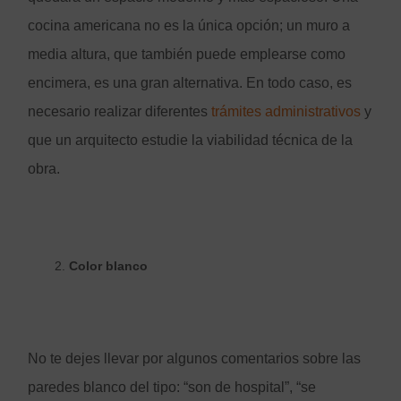
cocina americana no es la única opción; un muro a
media altura, que también puede emplearse como
encimera, es una gran alternativa. En todo caso, es
necesario realizar diferentes
trámites administrativos
y
que un arquitecto estudie la viabilidad técnica de la
obra.
Color blanco
No te dejes llevar por algunos comentarios sobre las
paredes blanco del tipo: “son de hospital”, “se